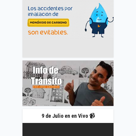
9 de Julio en en Vivo 📹