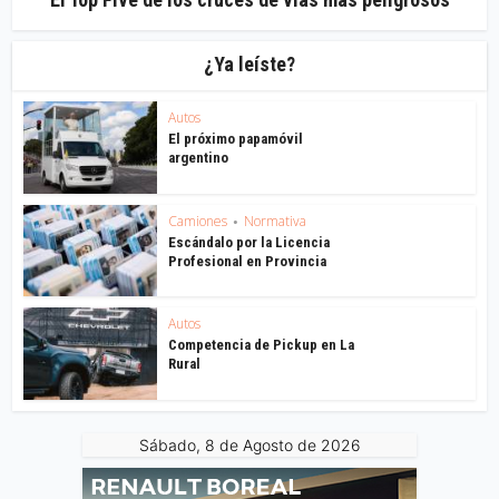
¿Ya leíste?
Autos
El próximo papamóvil
argentino
Camiones
Normativa
•
Escándalo por la Licencia
Profesional en Provincia
Autos
Competencia de Pickup en La
Rural
Sábado, 8 de Agosto de 2026