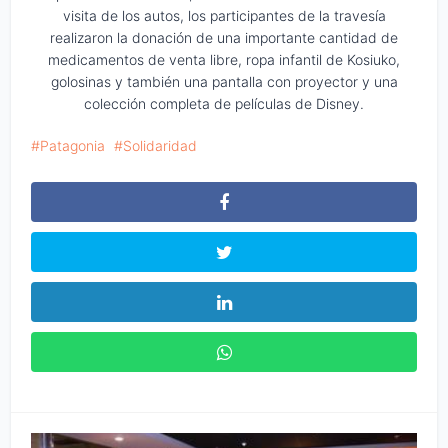
visita de los autos, los participantes de la travesía
realizaron la donación de una importante cantidad de
medicamentos de venta libre, ropa infantil de Kosiuko,
golosinas y también una pantalla con proyector y una
colección completa de películas de Disney.
Patagonia
Solidaridad