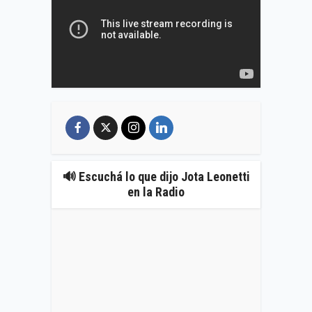
🔊 Escuchá lo que dijo Jota Leonetti
en la Radio