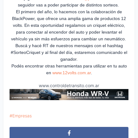
seguidor vas a poder participar de distintos sorteos.
El primero del año, lo hacemos con la colaboración de
BlackPower, que ofrece una amplia gama de productos 12
volts. En esta oportunidad regalamos un criquet eléctrico,
para conectar al encendor del auto y poder levantar el
vehículo ya sin más esfuerzos para cambiar un neumático.
Buscá y hacé RT de nuestros mensajes con el hashtag
#SorteoCriquet y al final del día, estaremos comunicando el
ganador.
Podés encontrar otras herramientas para utilizar en tu auto
en
www.12volts.com.ar
.
www.controldetransito.com.ar
Empresas