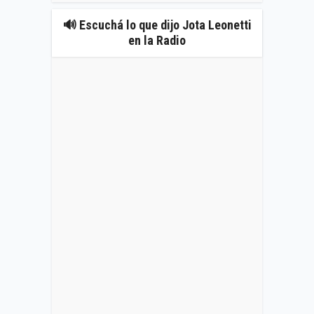
🔊 Escuchá lo que dijo Jota Leonetti
en la Radio