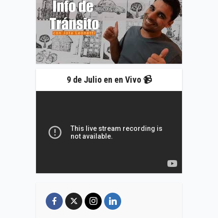
9 de Julio en en Vivo 📹