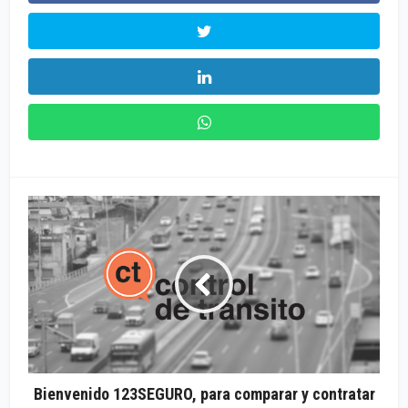
Bienvenido 123SEGURO, para comparar y contratar