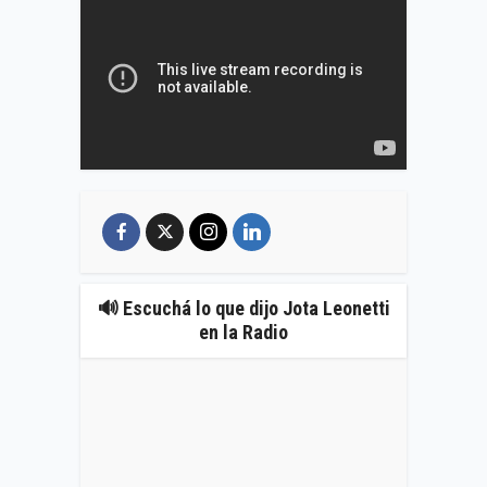
🔊 Escuchá lo que dijo Jota Leonetti
en la Radio