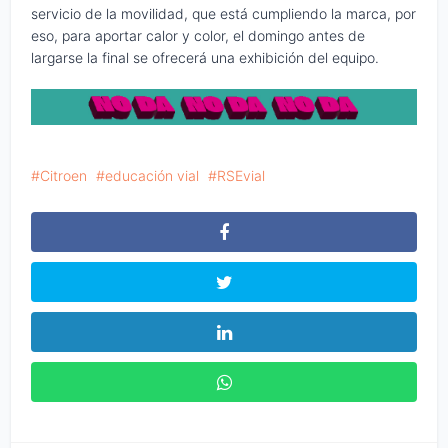
servicio de la movilidad, que está cumpliendo la marca, por
eso, para aportar calor y color, el domingo antes de
largarse la final se ofrecerá una exhibición del equipo.
Citroen
educación vial
RSEvial