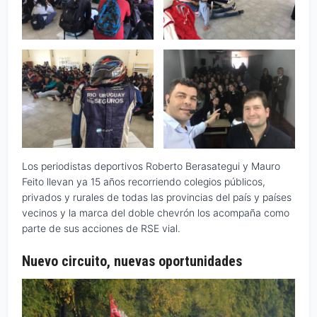
Los periodistas deportivos Roberto Berasategui y Mauro
Feito llevan ya 15 años recorriendo colegios públicos,
privados y rurales de todas las provincias del país y países
vecinos y la marca del doble chevrón los acompaña como
parte de sus acciones de RSE vial.
Nuevo circuito, nuevas oportunidades