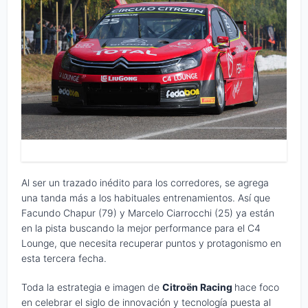
Al ser un trazado inédito para los corredores, se agrega
una tanda más a los habituales entrenamientos. Así que
Facundo Chapur (79) y Marcelo Ciarrocchi (25) ya están
en la pista buscando la mejor performance para el C4
Lounge, que necesita recuperar puntos y protagonismo en
esta tercera fecha.
Toda la estrategia e imagen de
Citroën Racing
hace foco
en celebrar el siglo de innovación y tecnología puesta al