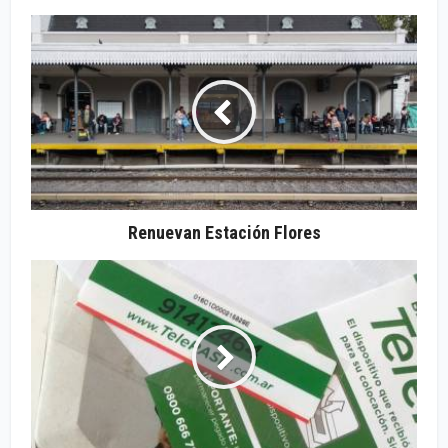
Renuevan Estación Flores