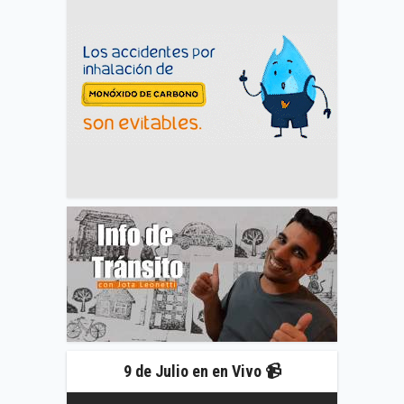
9 de Julio en en Vivo 📹