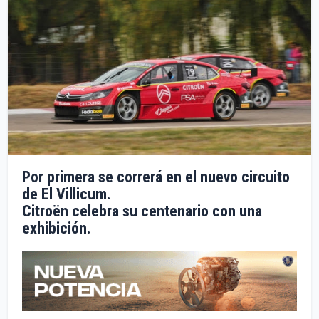
Por primera se correrá en el nuevo circuito
de El Villicum.
Citroën celebra su centenario con una
exhibición.