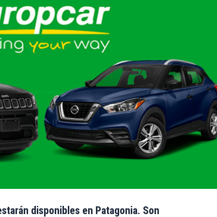
starán disponibles en Patagonia. Son