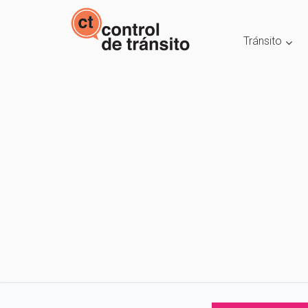
Tránsito