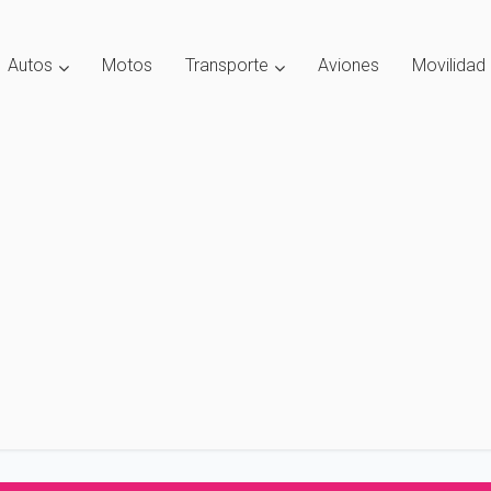
Autos
Motos
Transporte
Aviones
Movilidad