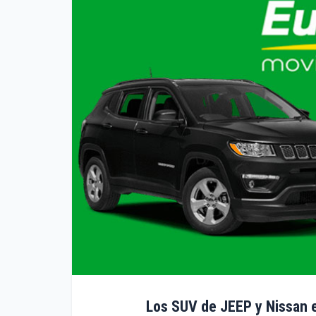
Los SUV de JEEP y Nissan e