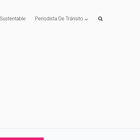
 Sustentable
Periodista De Tránsito