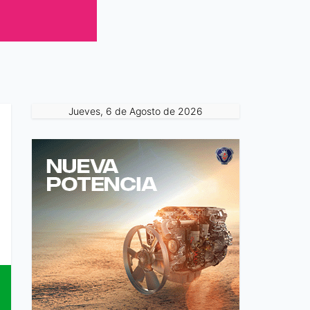
Jueves, 6 de Agosto de 2026