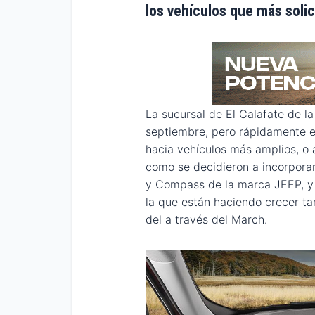
los vehículos que más solic
La sucursal de El Calafate de l
septiembre, pero rápidamente e
hacia vehículos más amplios, o 
como se decidieron a incorporar
y Compass de la marca JEEP, y 
la que están haciendo crecer ta
del a través del March.