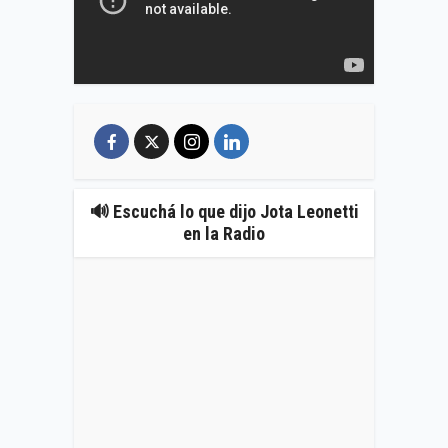
🔊 Escuchá lo que dijo Jota Leonetti
en la Radio