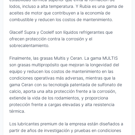
lodos, incluso a alta temperatura. Y Rubia es una gama de
aceites de motor que contribuyen a la economía de
combustible y reducen los costos de mantenimiento.
Glacelf Supra y Coolelf son líquidos refrigerantes que
ofrecen protección contra la corrosión y el
sobrecalentamiento.
Finalmente, las grasas Multis y Ceran. La gama MULTIS
son grasas multipropósito que mejoran la longevidad del
equipo y reducen los costos de mantenimiento en las
condiciones operativas más adversas, mientras que la
gama Ceran con su tecnología patentada de sulfonato de
calcio, aporta una alta protección frente a la corrosión,
extiende la vida de los rodamientos, y proporciona
protección frente a cargas elevadas y alta resistencia
térmica.
Los lubricantes premium de la empresa están diseñados a
partir de años de investigación y pruebas en condiciones