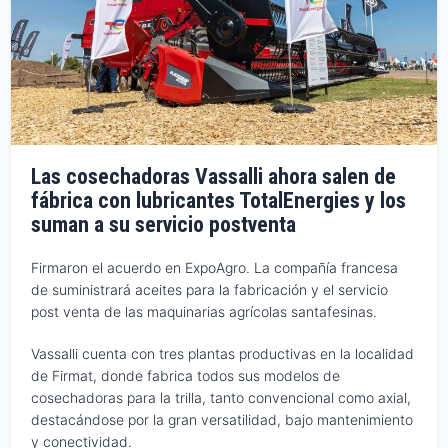
Las cosechadoras Vassalli ahora salen de
fábrica con lubricantes TotalEnergies y los
suman a su servicio postventa
Firmaron el acuerdo en ExpoAgro. La compañía francesa
de suministrará aceites para la fabricación y el servicio
post venta de las maquinarias agrícolas santafesinas.
Vassalli cuenta con tres plantas productivas en la localidad
de Firmat, donde fabrica todos sus modelos de
cosechadoras para la trilla, tanto convencional como axial,
destacándose por la gran versatilidad, bajo mantenimiento
y conectividad.