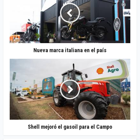
Nueva marca italiana en el país
Shell mejoró el gasoil para el Campo