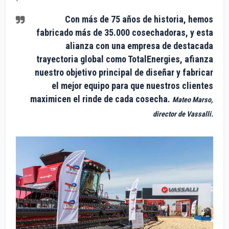
Con más de 75 años de historia, hemos
fabricado más de 35.000 cosechadoras, y esta
alianza con una empresa de destacada
trayectoria global como TotalEnergies, afianza
nuestro objetivo principal de diseñar y fabricar
el mejor equipo para que nuestros clientes
maximicen el rinde de cada cosecha.
Mateo Marso,
director de Vassalli.