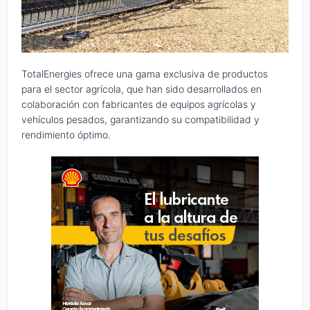
TotalEnergies ofrece una gama exclusiva de productos
para el sector agrícola, que han sido desarrollados en
colaboración con fabricantes de equipos agrícolas y
vehículos pesados, garantizando su compatibilidad y
rendimiento óptimo.