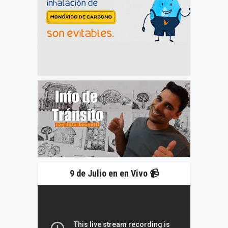
9 de Julio en en Vivo 📹