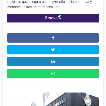
reales, lo que asegura una mayor eficiencia operativa y
menores costos de mantenimiento.