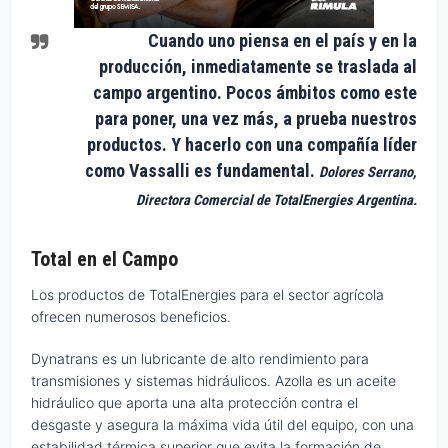
Cuando uno piensa en el país y en la
producción, inmediatamente se traslada al
campo argentino. Pocos ámbitos como este
para poner, una vez más, a prueba nuestros
productos. Y hacerlo con una compañía líder
como Vassalli es fundamental.
Dolores Serrano,
Directora Comercial de TotalEnergies Argentina.
Total en el Campo
Los productos de TotalEnergies para el sector agrícola
ofrecen numerosos beneficios.
Dynatrans es un lubricante de alto rendimiento para
transmisiones y sistemas hidráulicos. Azolla es un aceite
hidráulico que aporta una alta protección contra el
desgaste y asegura la máxima vida útil del equipo, con una
estabilidad térmica superior que evita la formación de