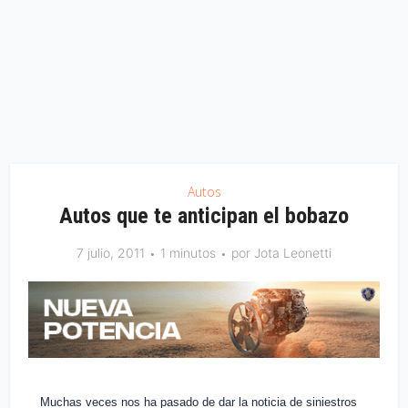
Autos
Autos que te anticipan el bobazo
7 julio, 2011
1 minutos
por
Jota Leonetti
Muchas veces nos ha pasado de dar la noticia de siniestros