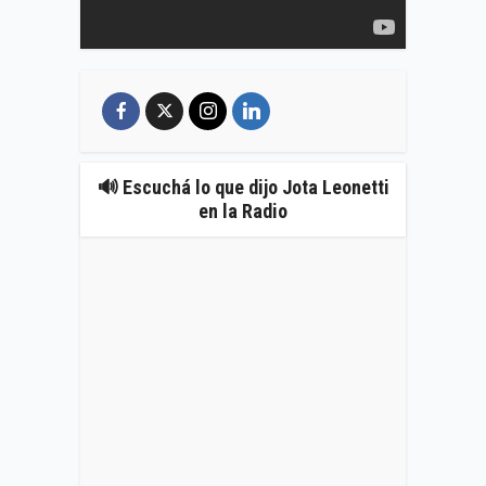
🔊 Escuchá lo que dijo Jota Leonetti
en la Radio