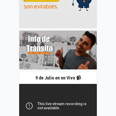
9 de Julio en en Vivo 📹